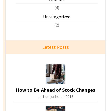
(4)
Uncategorized
(2)
Latest Posts
How to Be Ahead of Stock Changes
1 de junho de 2018