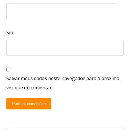
Site
Salvar meus dados neste navegador para a próxima
vez que eu comentar.
Publicar comentário