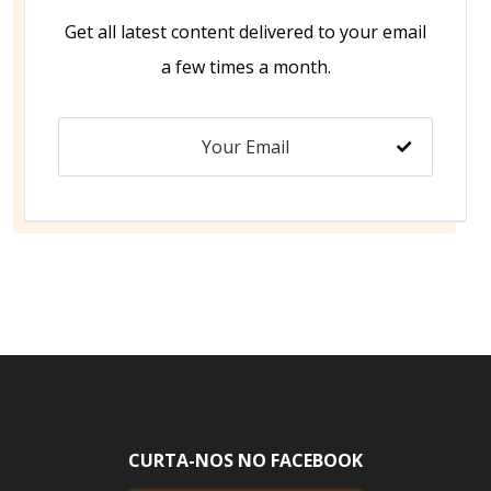
Get all latest content delivered to your email
a few times a month.
CURTA-NOS NO FACEBOOK