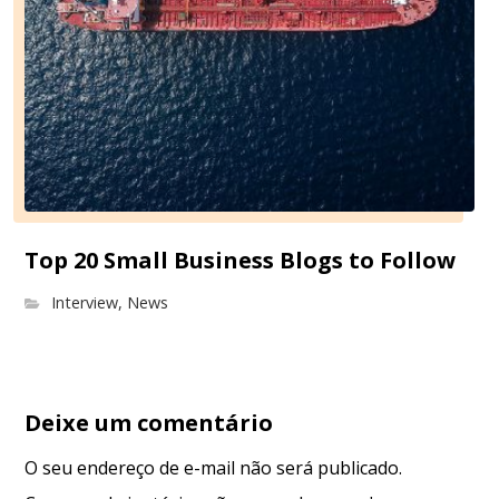
Top 20 Small Business Blogs to Follow
Interview
,
News
Deixe um comentário
O seu endereço de e-mail não será publicado.