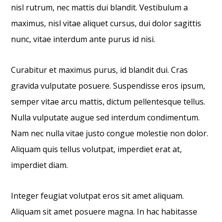
nisl rutrum, nec mattis dui blandit. Vestibulum a
maximus, nisl vitae aliquet cursus, dui dolor sagittis
nunc, vitae interdum ante purus id nisi.
Curabitur et maximus purus, id blandit dui. Cras
gravida vulputate posuere. Suspendisse eros ipsum,
semper vitae arcu mattis, dictum pellentesque tellus.
Nulla vulputate augue sed interdum condimentum.
Nam nec nulla vitae justo congue molestie non dolor.
Aliquam quis tellus volutpat, imperdiet erat at,
imperdiet diam.
Integer feugiat volutpat eros sit amet aliquam.
Aliquam sit amet posuere magna. In hac habitasse