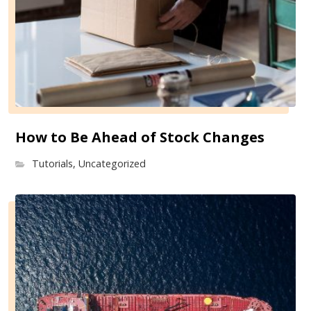
How to Be Ahead of Stock Changes
Tutorials
,
Uncategorized