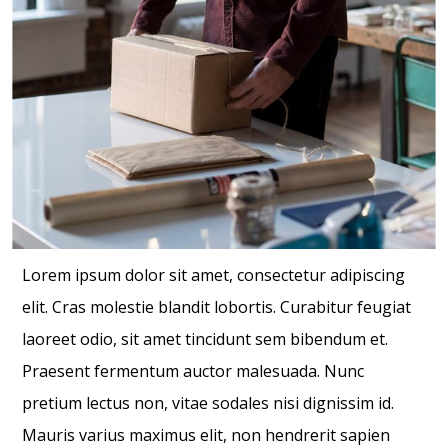
Lorem ipsum dolor sit amet, consectetur adipiscing
elit. Cras molestie blandit lobortis. Curabitur feugiat
laoreet odio, sit amet tincidunt sem bibendum et.
Praesent fermentum auctor malesuada. Nunc
pretium lectus non, vitae sodales nisi dignissim id.
Mauris varius maximus elit, non hendrerit sapien