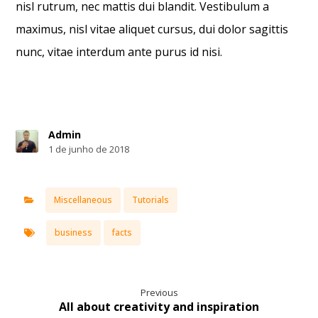
nisl rutrum, nec mattis dui blandit. Vestibulum a
maximus, nisl vitae aliquet cursus, dui dolor sagittis
nunc, vitae interdum ante purus id nisi.
Admin
1 de junho de 2018
Miscellaneous
Tutorials
business
facts
Previous
All about creativity and inspiration