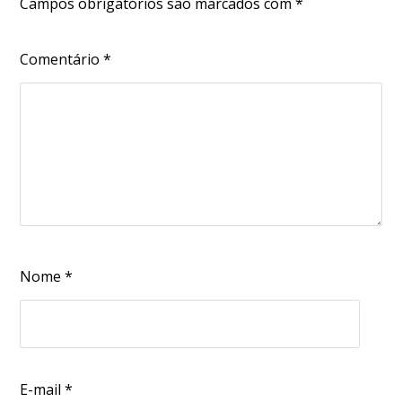
Campos obrigatórios são marcados com
*
Comentário
*
Nome
*
E-mail
*