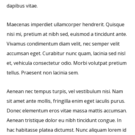
dapibus vitae.
Maecenas imperdiet ullamcorper hendrerit. Quisque
nisi mi, pretium at nibh sed, euismod a tincidunt ante.
Vivamus condimentum diam velit, nec semper velit
accumsan eget. Curabitur nunc quam, lacinia sed nisl
et, vehicula consectetur odio. Morbi volutpat pretium
tellus. Praesent non lacinia sem.
Aenean nec tempus turpis, vel vestibulum nisi. Nam
sit amet ante mollis, fringilla enim eget iaculis purus.
Donec elementum eros vitae massa mattis accumsan.
Aenean tristique dolor eu nibh tincidunt congue. In
hac habitasse platea dictumst. Nunc aliquam lorem id