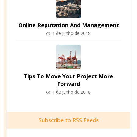
Online Reputation And Management
1 de junho de 2018
Tips To Move Your Project More
Forward
1 de junho de 2018
Subscribe to RSS Feeds