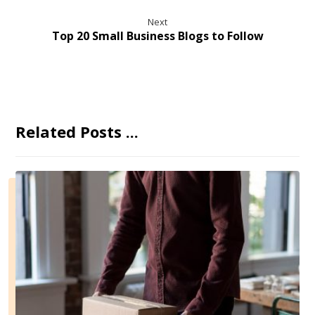
Next
Top 20 Small Business Blogs to Follow
Related Posts ...