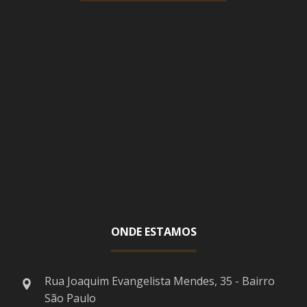
ONDE ESTAMOS
Rua Joaquim Evangelista Mendes, 35 - Bairro
São Paulo