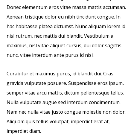
Donec elementum eros vitae massa mattis accumsan.
Aenean tristique dolor eu nibh tincidunt congue. In
hac habitasse platea dictumst. Nunc aliquam lorem id
nisl rutrum, nec mattis dui blandit. Vestibulum a
maximus, nisl vitae aliquet cursus, dui dolor sagittis
nunc, vitae interdum ante purus id nisi.
Curabitur et maximus purus, id blandit dui. Cras
gravida vulputate posuere. Suspendisse eros ipsum,
semper vitae arcu mattis, dictum pellentesque tellus.
Nulla vulputate augue sed interdum condimentum.
Nam nec nulla vitae justo congue molestie non dolor.
Aliquam quis tellus volutpat, imperdiet erat at,
imperdiet diam.