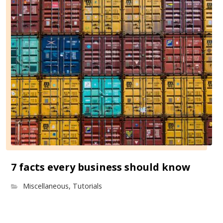
7 facts every business should know
Miscellaneous
,
Tutorials