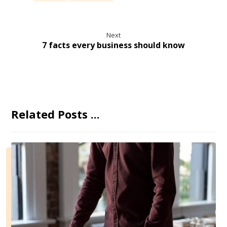
Next
7 facts every business should know
Related Posts ...