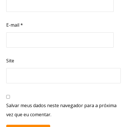
E-mail
*
Site
Salvar meus dados neste navegador para a próxima
vez que eu comentar.