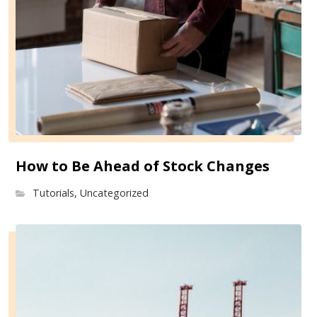
How to Be Ahead of Stock Changes
Tutorials
,
Uncategorized