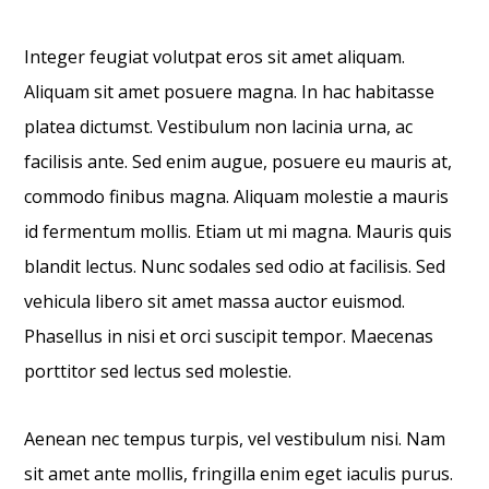
Integer feugiat volutpat eros sit amet aliquam.
Aliquam sit amet posuere magna. In hac habitasse
platea dictumst. Vestibulum non lacinia urna, ac
facilisis ante. Sed enim augue, posuere eu mauris at,
commodo finibus magna. Aliquam molestie a mauris
id fermentum mollis. Etiam ut mi magna. Mauris quis
blandit lectus. Nunc sodales sed odio at facilisis. Sed
vehicula libero sit amet massa auctor euismod.
Phasellus in nisi et orci suscipit tempor. Maecenas
porttitor sed lectus sed molestie.
Aenean nec tempus turpis, vel vestibulum nisi. Nam
sit amet ante mollis, fringilla enim eget iaculis purus.