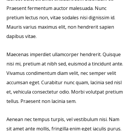
Praesent fermentum auctor malesuada. Nunc
pretium lectus non, vitae sodales nisi dignissim id.
Mauris varius maximus elit, non hendrerit sapien
dapibus vitae.
Maecenas imperdiet ullamcorper hendrerit. Quisque
nisi mi, pretium at nibh sed, euismod a tincidunt ante.
Vivamus condimentum diam velit, nec semper velit
accumsan eget. Curabitur nunc quam, lacinia sed nisl
et, vehicula consectetur odio. Morbi volutpat pretium
tellus. Praesent non lacinia sem.
Aenean nec tempus turpis, vel vestibulum nisi. Nam
sit amet ante mollis, fringilla enim eget iaculis purus.