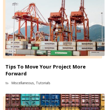
Tips To Move Your Project More
Forward
Miscellaneous
,
Tutorials