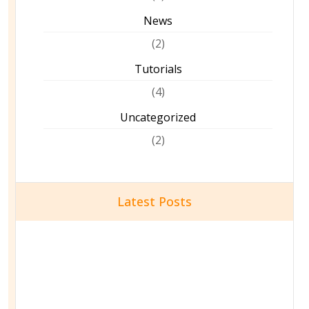
News
(2)
Tutorials
(4)
Uncategorized
(2)
Latest Posts