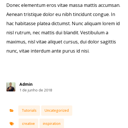
Donec elementum eros vitae massa mattis accumsan.
Aenean tristique dolor eu nibh tincidunt congue. In
hac habitasse platea dictumst. Nunc aliquam lorem id
nisl rutrum, nec mattis dui blandit. Vestibulum a
maximus, nisl vitae aliquet cursus, dui dolor sagittis
nunc, vitae interdum ante purus id nisi.
Admin
1 de junho de 2018
Tutorials
Uncategorized
creative
inspiration