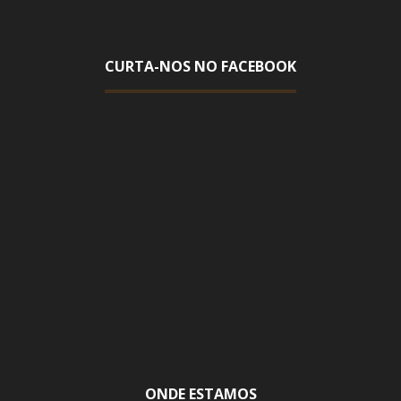
CURTA-NOS NO FACEBOOK
ONDE ESTAMOS