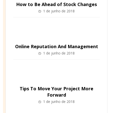
How to Be Ahead of Stock Changes
1 de junho de 2018
Online Reputation And Management
1 de junho de 2018
Tips To Move Your Project More
Forward
1 de junho de 2018