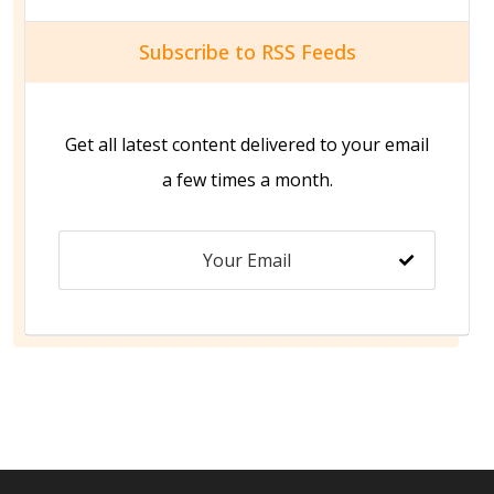
Subscribe to RSS Feeds
Get all latest content delivered to your email
a few times a month.