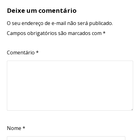
Deixe um comentário
O seu endereço de e-mail não será publicado.
Campos obrigatórios são marcados com
*
Comentário
*
Nome
*